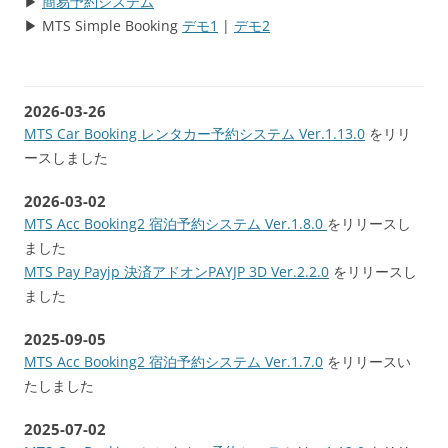
▶
簡易予約システム
▶ MTS Simple Booking
デモ1
|
デモ2
2026-03-26
MTS Car Booking レンタカー予約システム Ver.1.13.0
をリリ
ースしました
2026-03-02
MTS Acc Booking2 宿泊予約システム Ver.1.8.0
をリリースし
ました
MTS Pay Payjp 決済アドオンPAYJP 3D Ver.2.2.0
をリリースし
ました
2025-09-05
MTS Acc Booking2 宿泊予約システム Ver.1.7.0
をリリースい
たしました
2025-07-02