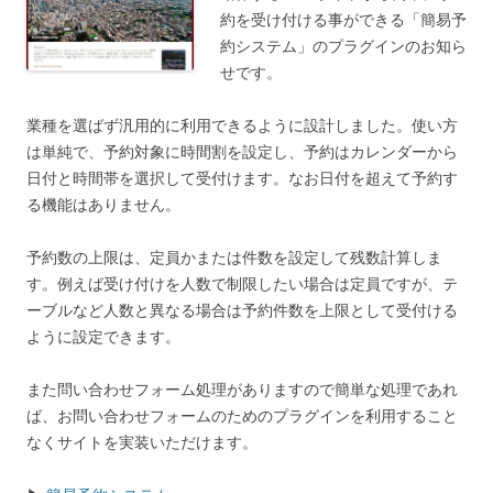
約を受け付ける事ができる「簡易予
約システム」のプラグインのお知ら
せです。
業種を選ばず汎用的に利用できるように設計しました。使い方
は単純で、予約対象に時間割を設定し、予約はカレンダーから
日付と時間帯を選択して受付けます。なお日付を超えて予約す
る機能はありません。
予約数の上限は、定員かまたは件数を設定して残数計算しま
す。例えば受け付けを人数で制限したい場合は定員ですが、テ
ーブルなど人数と異なる場合は予約件数を上限として受付ける
ように設定できます。
また問い合わせフォーム処理がありますので簡単な処理であれ
ば、お問い合わせフォームのためのプラグインを利用すること
なくサイトを実装いただけます。