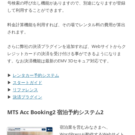
号検索の呼び出し機能がありますので、別途になりますが登録
して利用することができます。
料金計算機能を利用すれば、その場でレンタル料の費用が算出
されます。
さらに弊社の決済プラグインを追加すれば、Webサイトからク
レジットカードの決済を受け付ける事ができるようになりま
す。なお決済機能は最新のEMV 3Dセキュア対応です。
▶
レンタカー予約システム
▶
スタートガイド
▶
リファレンス
▶
決済プラグイン
MTS Acc Booking2 宿泊予約システム2
宿泊業を営むみなさまへ、
WordPressが動作するWebサイト