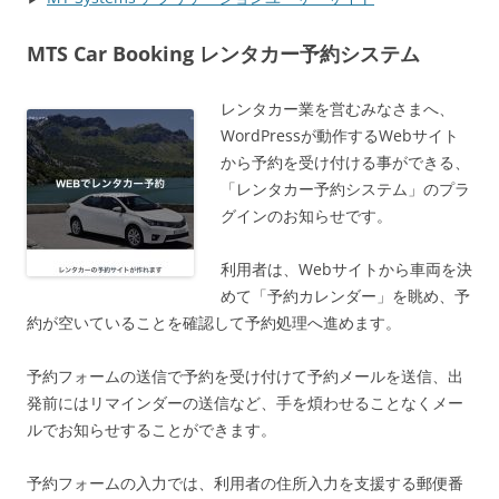
MTS Car Booking レンタカー予約システム
レンタカー業を営むみなさまへ、
WordPressが動作するWebサイト
から予約を受け付ける事ができる、
「レンタカー予約システム」のプラ
グインのお知らせです。
利用者は、Webサイトから車両を決
めて「予約カレンダー」を眺め、予
約が空いていることを確認して予約処理へ進めます。
予約フォームの送信で予約を受け付けて予約メールを送信、出
発前にはリマインダーの送信など、手を煩わせることなくメー
ルでお知らせすることができます。
予約フォームの入力では、利用者の住所入力を支援する郵便番