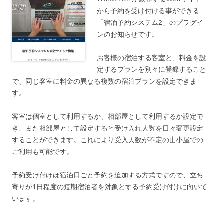
から予約を受け付ける事ができる
「宿泊予約システム2」のプラグイ
ンのお知らせです。
お客様の宿泊する客室と、料金を設
定するプランを別々に登録すること
で、同じ客室に料金の異なる複数の宿泊プランを設定できま
す。
客室は個室として利用するか、相部屋として利用するか設定で
き、また相部屋として設定すると受け入れ人数を日々変更設定
することができます。これにより受入人数が不定の山小屋での
ご利用も可能です。
予約受け付けは宿泊日ごと予約を追加する方式ですので、立ち
寄りが1日程度の短期宿泊者を対象とする予約受け付けに向いて
います。